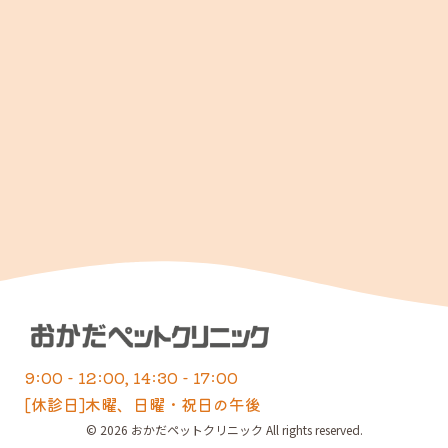
9:00 - 12:00, 14:30 - 17:00
[休診日]木曜、日曜・祝日の午後
© 2026 おかだペットクリニック All rights reserved.